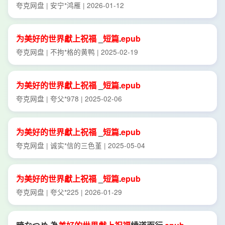
夸克网盘 | 安宁*鸿雁 | 2026-01-12
为
美好
的
世界
獻
上
祝福
_
短篇
.
epub
夸克网盘 | 不拘*格的黄鸭 | 2025-02-19
为
美好
的
世界
獻
上
祝福
_
短篇
.
epub
夸克网盘 | 夸父*978 | 2025-02-06
为
美好
的
世界
獻
上
祝福
_
短篇
.
epub
夸克网盘 | 诚实*信的三色堇 | 2025-05-04
为
美好
的
世界
獻
上
祝福
_
短篇
.
epub
夸克网盘 | 夸父*225 | 2026-01-29