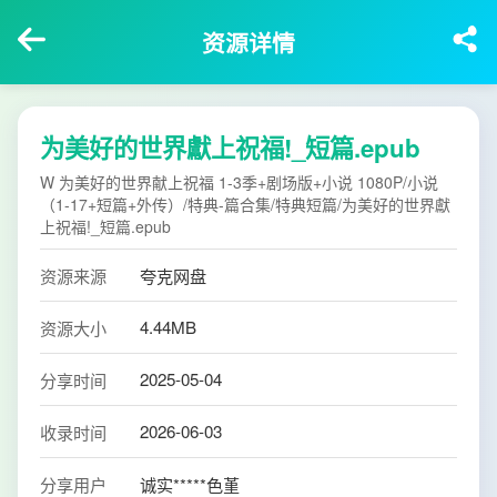
资源详情
为美好的世界獻上祝福!_短篇.epub
W 为美好的世界献上祝福 1-3季+剧场版+小说 1080P/小说
（1-17+短篇+外传）/特典-篇合集/特典短篇/为美好的世界獻
上祝福!_短篇.epub
资源来源
夸克网盘
4.44MB
资源大小
2025-05-04
分享时间
2026-06-03
收录时间
分享用户
诚实*****色堇