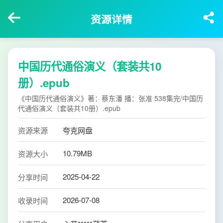
资源详情
中国历代通俗演义（套装共10
册）.epub
《中国历代通俗演义》著：蔡东潘 播：张准 538集完/中国历
代通俗演义（套装共10册）.epub
资源来源
夸克网盘
10.79MB
资源大小
2025-04-22
分享时间
2026-07-08
收录时间