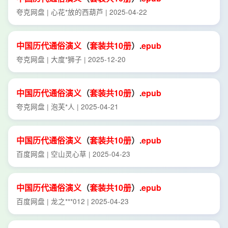
夸克网盘 | 心花*放的西葫芦 | 2025-04-22
中国历代
通俗
演义
（
套装
共
10册
）.
epub
夸克网盘 | 大度*狮子 | 2025-12-20
中国历代
通俗
演义
（
套装
共
10册
）.
epub
夸克网盘 | 泡芙*人 | 2025-04-21
中国历代
通俗
演义
（
套装
共
10册
）.
epub
百度网盘 | 空山灵心草 | 2025-04-23
中国历代
通俗
演义
（
套装
共
10册
）.
epub
百度网盘 | 龙之***012 | 2025-04-23