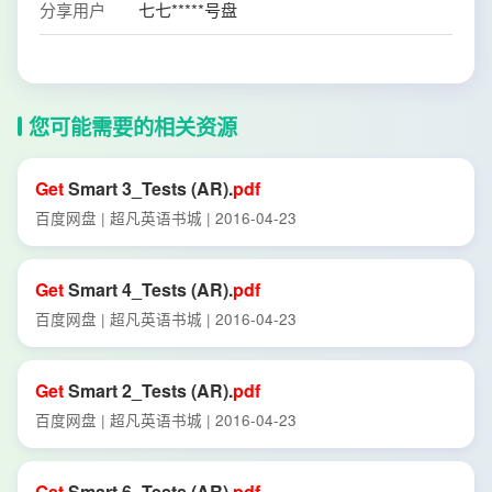
分享用户
七七*****号盘
您可能需要的相关资源
Get
Smart 3_Tests (AR).
pdf
百度网盘 | 超凡英语书城 | 2016-04-23
Get
Smart 4_Tests (AR).
pdf
百度网盘 | 超凡英语书城 | 2016-04-23
Get
Smart 2_Tests (AR).
pdf
百度网盘 | 超凡英语书城 | 2016-04-23
Get
Smart 6_Tests (AR).
pdf