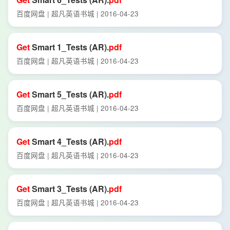
百度网盘 | 超凡英语书城 | 2016-04-23
Get
Smart 1_Tests (AR).
pdf
百度网盘 | 超凡英语书城 | 2016-04-23
Get
Smart 5_Tests (AR).
pdf
百度网盘 | 超凡英语书城 | 2016-04-23
Get
Smart 4_Tests (AR).
pdf
百度网盘 | 超凡英语书城 | 2016-04-23
Get
Smart 3_Tests (AR).
pdf
百度网盘 | 超凡英语书城 | 2016-04-23