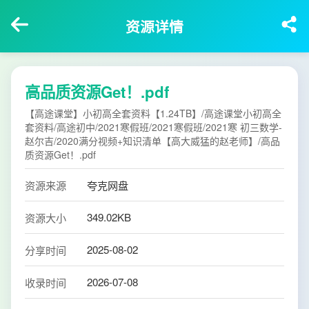
资源详情
高品质资源Get！.pdf
【高途课堂】小初高全套资料【1.24TB】/高途课堂小初高全
套资料/高途初中/2021寒假班/2021寒假班/2021寒 初三数学-
赵尔吉/2020满分视频+知识清单【高大威猛的赵老师】/高品
质资源Get！.pdf
资源来源
夸克网盘
349.02KB
资源大小
2025-08-02
分享时间
2026-07-08
收录时间