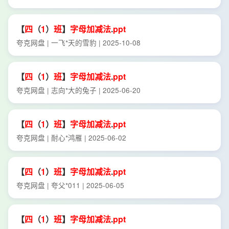
【
四
（
1
）
班
】
字母
加减法
.
ppt
夸克网盘 | 一飞*天的雪豹 | 2025-10-08
【
四
（
1
）
班
】
字母
加减法
.
ppt
夸克网盘 | 志向*大的兔子 | 2025-06-20
【
四
（
1
）
班
】
字母
加减法
.
ppt
夸克网盘 | 耐心*鸿雁 | 2025-06-02
【
四
（
1
）
班
】
字母
加减法
.
ppt
夸克网盘 | 夸父*011 | 2025-06-05
【
四
（
1
）
班
】
字母
加减法
.
ppt