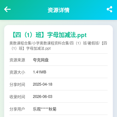
资源详情
【四（1）班】字母加减法.ppt
奥数课程合集/小学奥数课程资料合集/四（1）班/暑假班/【四
（1）班】字母加减法.ppt
资源来源
夸克网盘
1.41MB
资源大小
2025-04-18
分享时间
2026-06-03
收录时间
分享用户
乐观*****秋菊