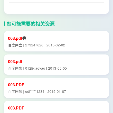
您可能需要的相关资源
003.pdf
等
百度网盘 | 273247626 | 2015-02-02
003.pdf
百度网盘 | 012lixiaoyao | 2013-05-05
003.PDF
百度网盘 | edi*****1234 | 2015-01-07
003.PDF