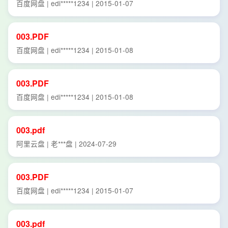
百度网盘 | edi*****1234 | 2015-01-07
003.PDF
百度网盘 | edi*****1234 | 2015-01-08
003.PDF
百度网盘 | edi*****1234 | 2015-01-08
003.pdf
阿里云盘 | 老***盘 | 2024-07-29
003.PDF
百度网盘 | edi*****1234 | 2015-01-07
003.pdf