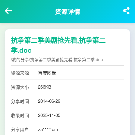
资源详情
抗争第二季美剧抢先看,抗争第二
季.doc
/我的分享/抗争第二季美剧抢先看,抗争第二季.doc
资源来源
百度网盘
266KB
资源大小
2014-06-29
分享时间
2025-11-05
收录时间
za*****om
分享用户