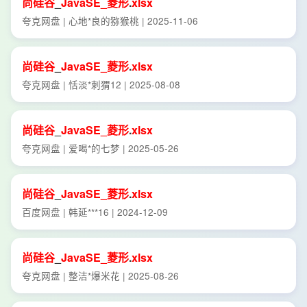
尚
硅谷
_
JavaSE_
菱形
.
xlsx
夸克网盘 | 心地*良的猕猴桃 | 2025-11-06
尚
硅谷
_
JavaSE_
菱形
.
xlsx
夸克网盘 | 恬淡*刺猬12 | 2025-08-08
尚
硅谷
_
JavaSE_
菱形
.
xlsx
夸克网盘 | 爱喝*的七梦 | 2025-05-26
尚
硅谷
_
JavaSE_
菱形
.
xlsx
百度网盘 | 韩延***16 | 2024-12-09
尚
硅谷
_
JavaSE_
菱形
.
xlsx
夸克网盘 | 整洁*爆米花 | 2025-08-26