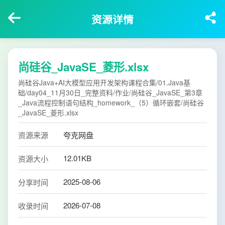
资源详情
尚硅谷_JavaSE_菱形.xlsx
尚硅谷Java+AI大模型应用开发架构课程合集/01.Java基
础/day04_11月30日_完整资料/作业/尚硅谷_JavaSE_第3章
_Java流程控制语句结构_homework_（5）循环嵌套/尚硅谷
_JavaSE_菱形.xlsx
资源来源
夸克网盘
12.01KB
资源大小
2025-08-06
分享时间
2026-07-08
收录时间