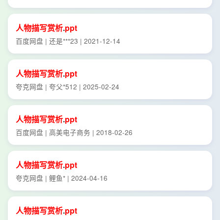
人物描写
赏析
.
ppt
百度网盘 | 还是***23 | 2021-12-14
人物描写
赏析
.
ppt
夸克网盘 | 夸父*512 | 2025-02-24
人物描写
赏析
.
ppt
百度网盘 | 高美电子商务 | 2018-02-26
人物描写
赏析
.
ppt
夸克网盘 | 鲤鱼* | 2024-04-16
人物描写
赏析
.
ppt