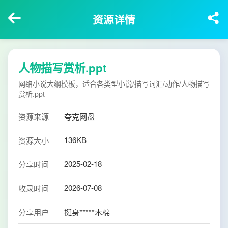
资源详情
人物描写赏析.ppt
网络小说大纲模板，适合各类型小说/描写词汇/动作/人物描写
赏析.ppt
资源来源
夸克网盘
136KB
资源大小
2025-02-18
分享时间
2026-07-08
收录时间
分享用户
挺身*****木棉