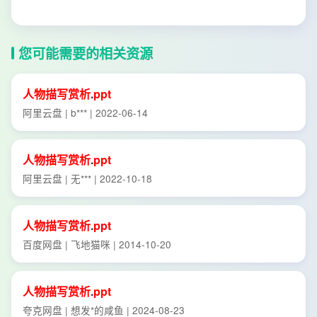
您可能需要的相关资源
人物描写
赏析
.
ppt
阿里云盘 | b*** | 2022-06-14
人物描写
赏析
.
ppt
阿里云盘 | 无*** | 2022-10-18
人物描写
赏析
.
ppt
百度网盘 | 飞地猫咪 | 2014-10-20
人物描写
赏析
.
ppt
夸克网盘 | 想发*的咸鱼 | 2024-08-23