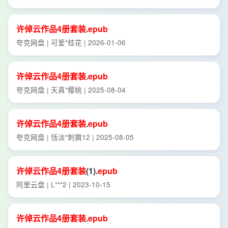
许
倬
云
作品
4册
套装
.
epub
夸克网盘 | 可爱*桂花 | 2026-01-06
许
倬
云
作品
4册
套装
.
epub
夸克网盘 | 天真*樱桃 | 2025-08-04
许
倬
云
作品
4册
套装
.
epub
夸克网盘 | 恬淡*刺猬12 | 2025-08-05
许
倬
云
作品
4册
套装
(1).
epub
阿里云盘 | L***2 | 2023-10-15
许
倬
云
作品
4册
套装
.
epub