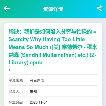
资源详情
稀缺：我们是如何陷入贫穷与忙碌的 =
Scarcity Why Having Too Little
Means So Much ([美] 塞德希尔 · 穆来
纳森 (Sendhil Mullainathan) etc.) (Z-
Library).epub
#
资源来源
夸克网盘
资源大小
未知
2025-11-04
分享时间