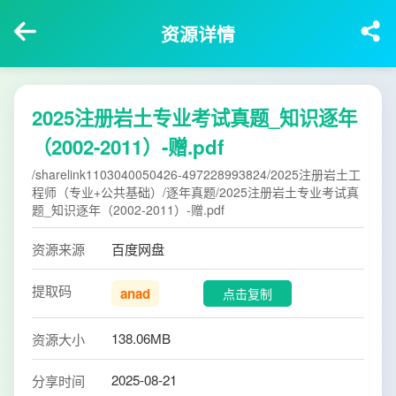
资源详情
2025注册岩土专业考试真题_知识逐年
（2002-2011）-赠.pdf
/sharelink1103040050426-497228993824/2025注册岩土工
程师（专业+公共基础）/逐年真题/2025注册岩土专业考试真
题_知识逐年（2002-2011）-赠.pdf
资源来源
百度网盘
提取码
anad
点击复制
138.06MB
资源大小
2025-08-21
分享时间