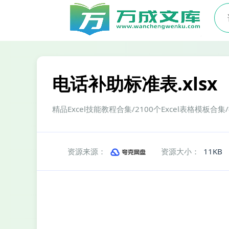
电话补助标准表.xlsx
精品Excel技能教程合集/2100个Excel表格模板合集
资源来源：
资源大小：
11KB