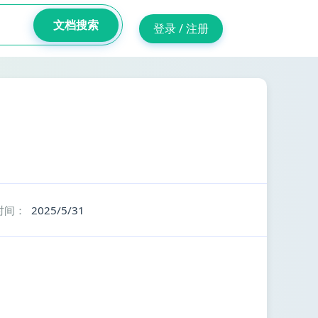
文档搜索
登录 / 注册
时间：
2025/5/31