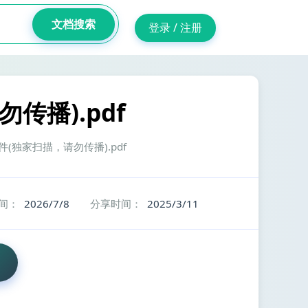
文档搜索
登录 / 注册
传播).pdf
课件(独家扫描，请勿传播).pdf
间：
2026/7/8
分享时间：
2025/3/11