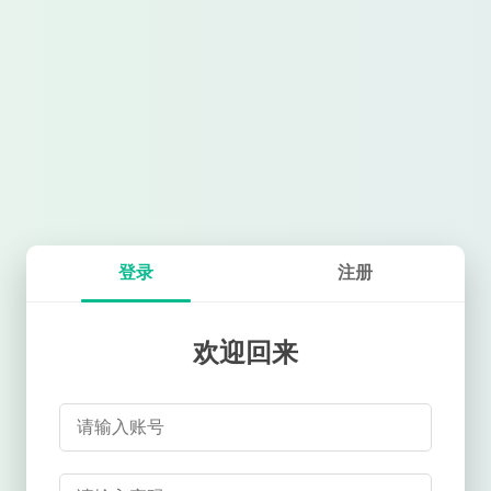
登录
注册
欢迎回来