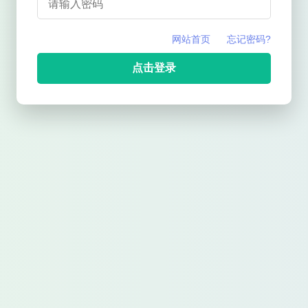
网站首页
忘记密码?
点击登录