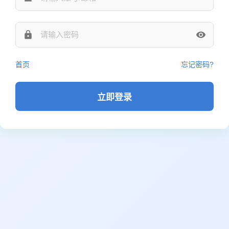
首页
忘记密码?
立即登录