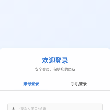
欢迎登录
安全登录，保护您的隐私
账号登录
手机登录