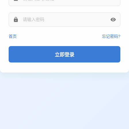
首页
忘记密码?
立即登录