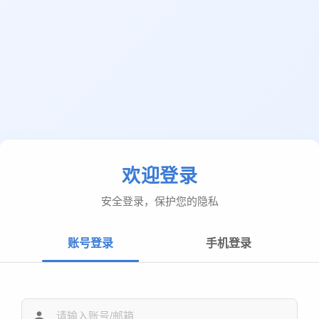
欢迎登录
安全登录，保护您的隐私
账号登录
手机登录