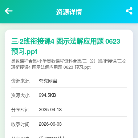
资源详情
三·2班衔接课4 图示法解应用题 0623
预习.ppt
奥数课程合集/小学奥数课程资料合集/三（2）班/衔接课/三·2
班衔接课4 图示法解应用题 0623 预习.ppt
资源来源
夸克网盘
994.5KB
资源大小
2025-04-18
分享时间
2026-06-03
收录时间