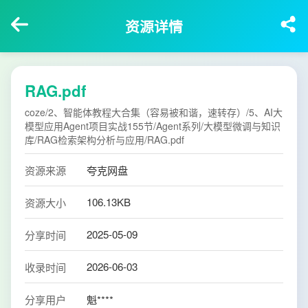
资源详情
RAG.pdf
coze/2、智能体教程大合集（容易被和谐，速转存）/5、AI大
模型应用Agent项目实战155节/Agent系列/大模型微调与知识
库/RAG检索架构分析与应用/RAG.pdf
资源来源
夸克网盘
106.13KB
资源大小
2025-05-09
分享时间
2026-06-03
收录时间
分享用户
魁****