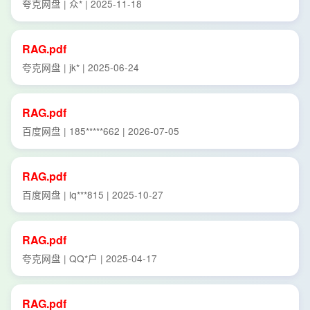
夸克网盘 | 众* | 2025-11-18
RAG.pdf
夸克网盘 | jk* | 2025-06-24
RAG.pdf
百度网盘 | 185*****662 | 2026-07-05
RAG.pdf
百度网盘 | lq***815 | 2025-10-27
RAG.pdf
夸克网盘 | QQ*户 | 2025-04-17
RAG.pdf