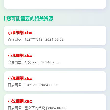
您可能需要的相关资源
小说
细
纲
.
xlsx
百度网盘 | 182*****812 | 2024-08-02
小说
细
纲
.
xlsx
夸克网盘 | 夸父*773 | 2024-07-30
小说
细
纲
.
xlsx
百度网盘 | ms***ian | 2024-06-06
小说
细
纲
.
xlsx
百度网盘 | 星空下的传说 | 2024-06-06