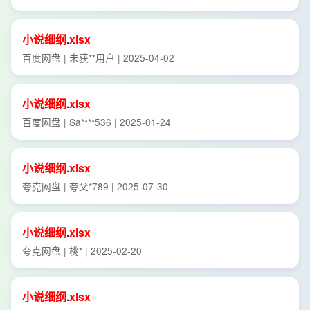
小说
细
纲
.
xlsx
百度网盘 | 未获**用户 | 2025-04-02
小说
细
纲
.
xlsx
百度网盘 | Sa****536 | 2025-01-24
小说
细
纲
.
xlsx
夸克网盘 | 夸父*789 | 2025-07-30
小说
细
纲
.
xlsx
夸克网盘 | 桃* | 2025-02-20
小说
细
纲
.
xlsx