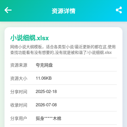
资源详情
小说细纲.xlsx
网络小说大纲模板，适合各类型小说/最近更新的都在这,使用
查找功能看有没有想要的,没有就是被和谐了/小说细纲.xlsx
资源来源
夸克网盘
11.06KB
资源大小
2025-02-18
分享时间
2026-07-08
收录时间
分享用户
挺身*****木棉