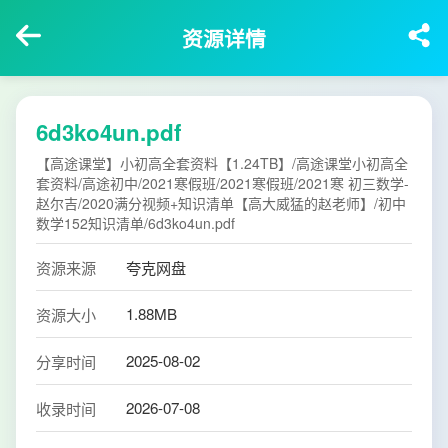
资源详情
6d3ko4un.pdf
【高途课堂】小初高全套资料【1.24TB】/高途课堂小初高全
套资料/高途初中/2021寒假班/2021寒假班/2021寒 初三数学-
赵尔吉/2020满分视频+知识清单【高大威猛的赵老师】/初中
数学152知识清单/6d3ko4un.pdf
资源来源
夸克网盘
1.88MB
资源大小
2025-08-02
分享时间
2026-07-08
收录时间