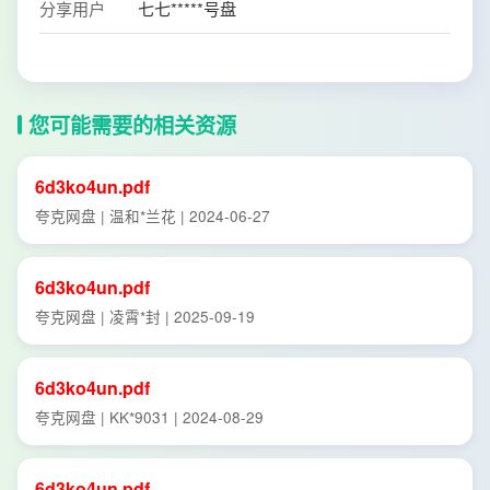
分享用户
七七*****号盘
您可能需要的相关资源
6d3ko4un.pdf
夸克网盘 | 温和*兰花 | 2024-06-27
6d3ko4un.pdf
夸克网盘 | 凌霄*封 | 2025-09-19
6d3ko4un.pdf
夸克网盘 | KK*9031 | 2024-08-29
6d3ko4un.pdf