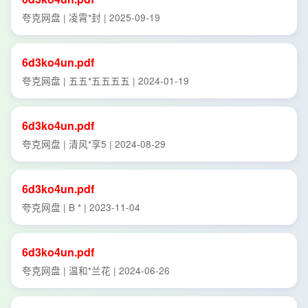
夸克网盘 | 凌霄*封 | 2025-09-19
6d3ko4un.pdf
夸克网盘 | 五五*五五五五 | 2024-01-19
6d3ko4un.pdf
夸克网盘 | 清风*享5 | 2024-08-29
6d3ko4un.pdf
夸克网盘 | B * | 2023-11-04
6d3ko4un.pdf
夸克网盘 | 温和*兰花 | 2024-06-26