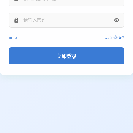
首页
忘记密码?
立即登录