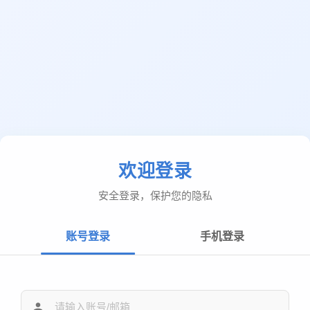
欢迎登录
安全登录，保护您的隐私
账号登录
手机登录