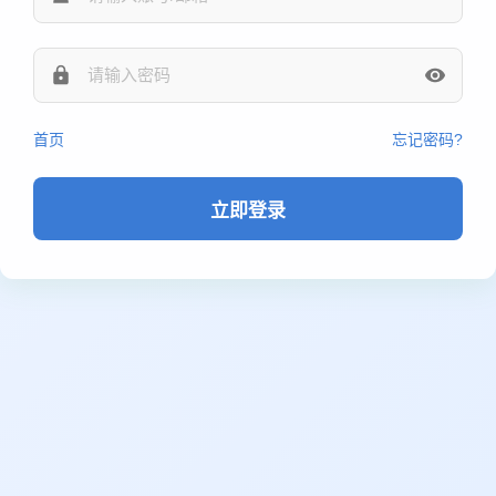
首页
忘记密码?
立即登录