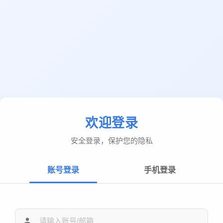
欢迎登录
安全登录，保护您的隐私
账号登录
手机登录