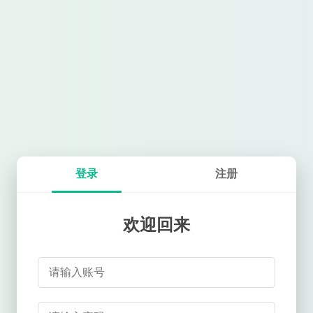
登录
注册
欢迎回来