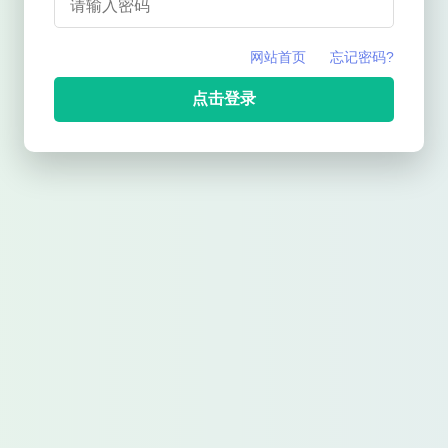
网站首页
忘记密码?
点击登录