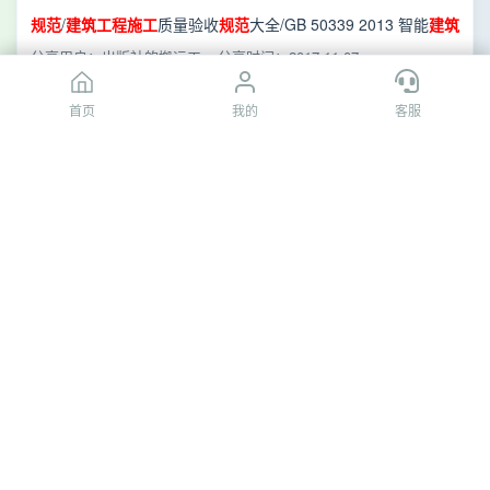
范
.pdf
规范
/
建筑工程施工
质量验收
规范
大全/GB 50339 2013 智能
建筑
工程
质量验收
规范
.pdf
分享用户：出版社的搬运工
分享时间：2017-11-07
首页
首页
我的
我的
客服
客服
[百度网盘]GB 50339 2013 智能
建筑工程
质量验收
规
范
.pdf
规范
/
建筑工程施工
质量验收
规范
大全/GB 50339 2013 智能
建筑
工程
质量验收
规范
.pdf
分享用户：出版社的搬运工
分享时间：2017-11-07
[百度网盘]GB 50339 2013 智能
建筑工程
质量验收
规
范
.pdf
规范
/
建筑工程施工
质量验收
规范
大全/GB 50339 2013 智能
建筑
工程
质量验收
规范
.pdf
分享用户：出版社的搬运工
分享时间：2017-11-07
[百度网盘]GB 50339 2013 智能
建筑工程
质量验收
规
范
.pdf
规范
/
建筑工程施工
质量验收
规范
大全/GB 50339 2013 智能
建筑
工程
质量验收
规范
.pdf
分享用户：出版社的搬运工
分享时间：2017-11-07